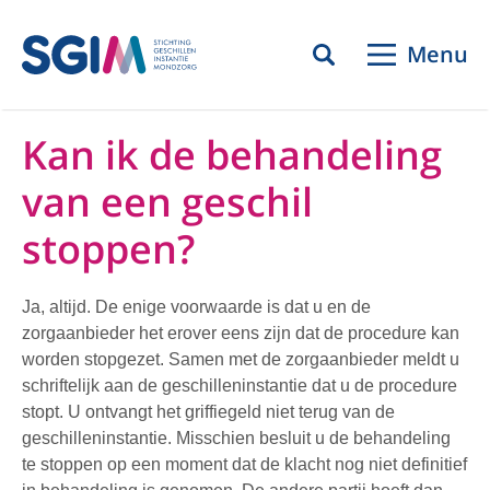
Menu
Kan ik de behandeling
van een geschil
stoppen?
Ja, altijd. De enige voorwaarde is dat u en de
zorgaanbieder het erover eens zijn dat de procedure kan
worden stopgezet. Samen met de zorgaanbieder meldt u
schriftelijk aan de geschilleninstantie dat u de procedure
stopt. U ontvangt het griffiegeld niet terug van de
geschilleninstantie. Misschien besluit u de behandeling
te stoppen op een moment dat de klacht nog niet definitief