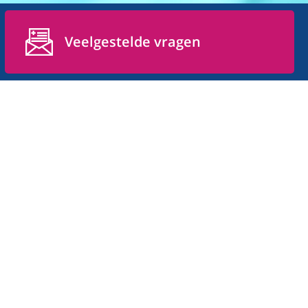
Veelgestelde vragen