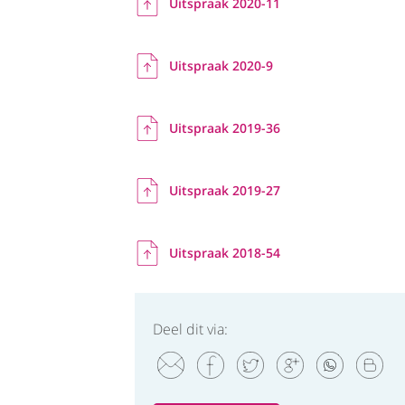
Uitspraak 2020-11
Uitspraak 2020-9
Uitspraak 2019-36
Uitspraak 2019-27
Uitspraak 2018-54
Deel dit via: