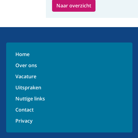
Naar overzicht
Home
Over ons
Vacature
Uitspraken
Nuttige links
Contact
Privacy