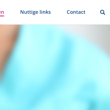
en
Nuttige links
Contact