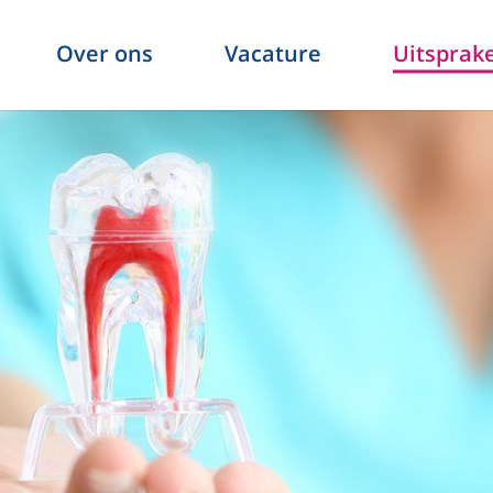
Over ons
Vacature
Uitsprak